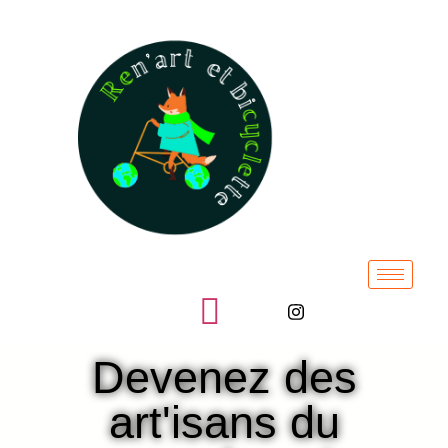
Devenez des
art'isans du