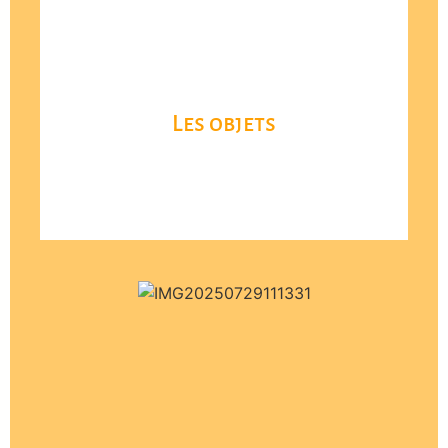
Les objets