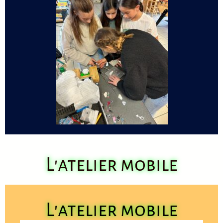
L'atelier mobile
L'atelier mobile