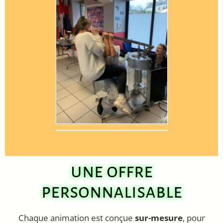
une offre
personnalisable
Chaque animation est conçue
sur-mesure
, pour