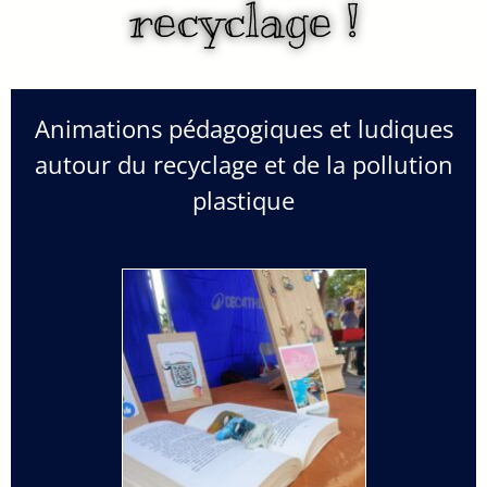
recyclage !
Animations pédagogiques et ludiques
autour du recyclage et de la pollution
plastique