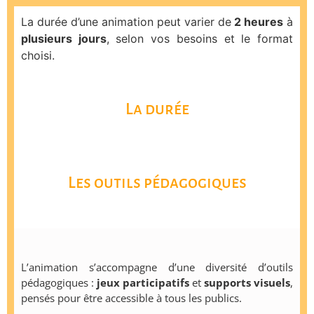
La durée d’une animation peut varier de
2 heures
à
plusieurs jours
, selon vos besoins et le format
choisi.
La durée
Les outils pédagogiques
L’animation s’accompagne d’une diversité d’outils
pédagogiques :
jeux participatifs
et
supports visuels
,
pensés pour être accessible à tous les publics.