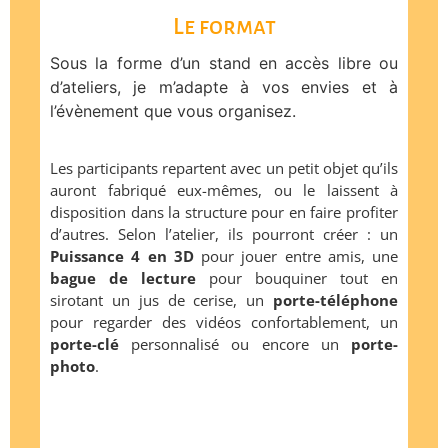
Le format
Sous la forme d’un stand en accès libre ou
d’ateliers, je m’adapte à vos envies et à
l’évènement que vous organisez.
Les participants repartent avec un petit objet qu’ils
auront fabriqué eux-mêmes, ou le laissent à
disposition dans la structure pour en faire profiter
d’autres. Selon l’atelier, ils pourront créer : un
Puissance 4 en 3D
pour jouer entre amis, une
bague de lecture
pour bouquiner tout en
sirotant un jus de cerise, un
porte-téléphone
pour regarder des vidéos confortablement, un
porte-clé
personnalisé ou encore un
porte-
photo
.