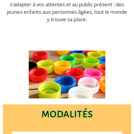
s’adapter à vos attentes et au public présent : des
jeunes enfants aux personnes âgées, tout le monde
y trouve sa place.
modalités