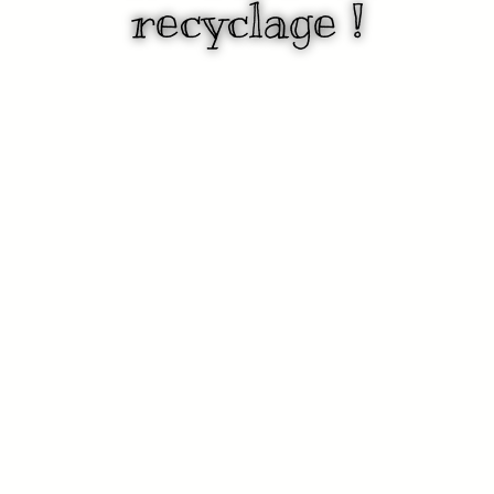
recyclage !